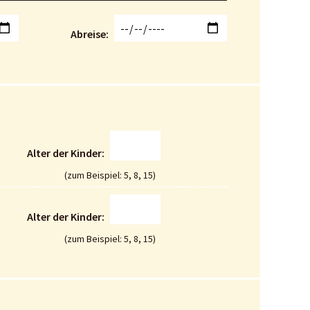
Abreise
Alter der Kinder
(zum Beispiel: 5, 8, 15)
Alter der Kinder
(zum Beispiel: 5, 8, 15)