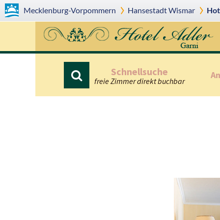
Mecklenburg-Vorpommern
Hansestadt
Wismar
Hot
Schnellsuche
An
freie Zimmer direkt buchbar