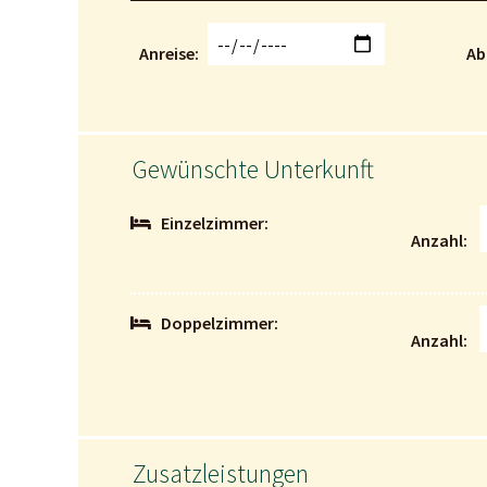
Anreise
Ab
Gewünschte Unterkunft
Einzelzimmer:
Anzahl
Doppelzimmer:
Anzahl
Zusatzleistungen