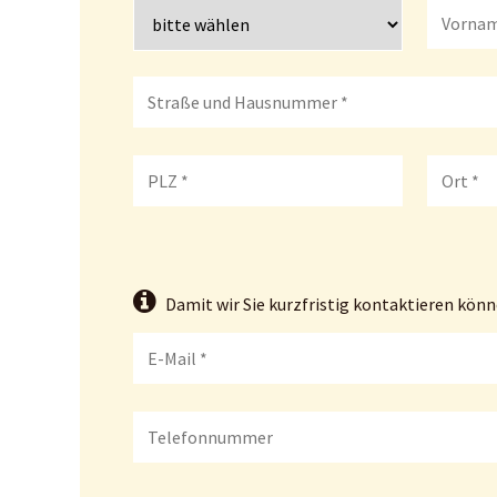
Damit wir Sie kurzfristig kontaktieren kön