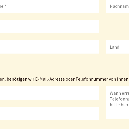
nen, benötigen wir E-Mail-Adresse oder Telefonnummer von Ihnen 