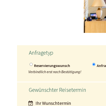
Anfragetyp
Reservierungswunsch
Anfr
Verbindlich erst nach Bestätigung!
Gewünschter Reisetermin
Ihr Wunschtermin