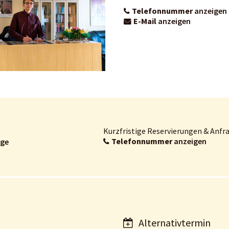
Telefonnummer
anzeigen
E-Mail
anzeigen
Kurzfristige Reservierungen & Anfra
Telefonnummer
anzeigen
age
Alternativtermin