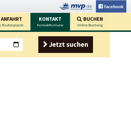
facebook
 ANFAHRT
KONTAKT
BUCHEN
& Routenplaner
Kontaktformular
Online-Buchung
Jetzt suchen