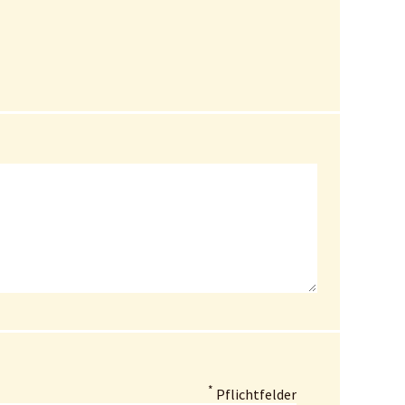
*
Pflichtfelder