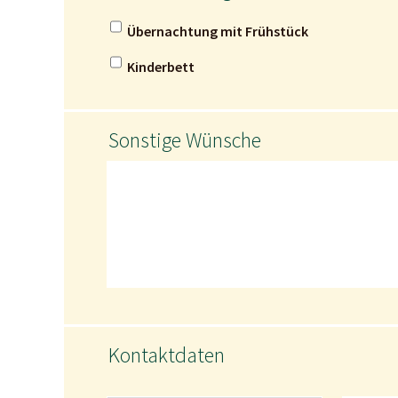
Übernachtung mit Frühstück
Kinderbett
Sonstige Wünsche
Kontaktdaten