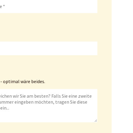
- optimal wäre beides.