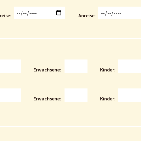
reise
Anreise
Erwachsene
Kinder
Erwachsene
Kinder